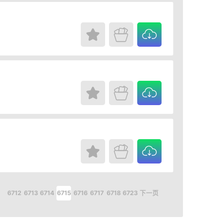
.
6712
6713
6714
6715
6716
6717
6718
6723
下一页