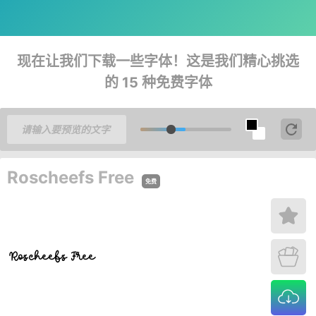
现在让我们下载一些字体！这是我们精心挑选
的 15 种免费字体
Roscheefs Free
免费