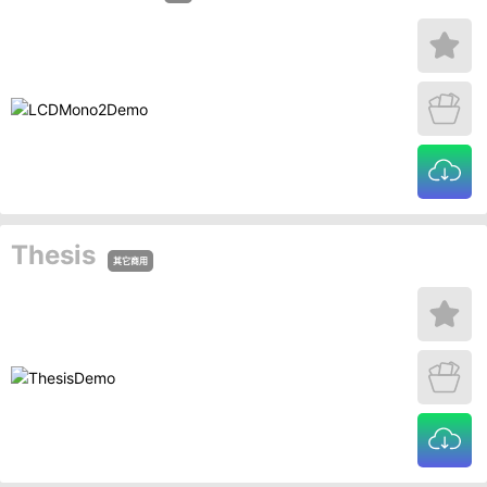
Thesis
其它商用