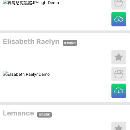
Elisabeth Raelyn
商用须授权
Lemance
商用须授权