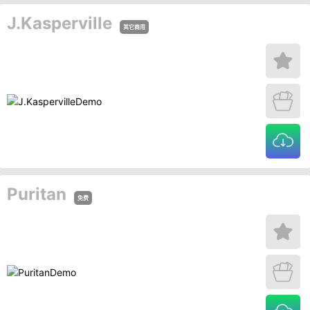
J.Kasperville
其它商用
Puritan
免费