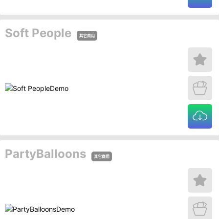
Soft People
其它商用
PartyBalloons
其它商用