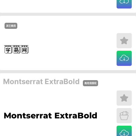
其它商用
Montserrat ExtraBold
商用须授权