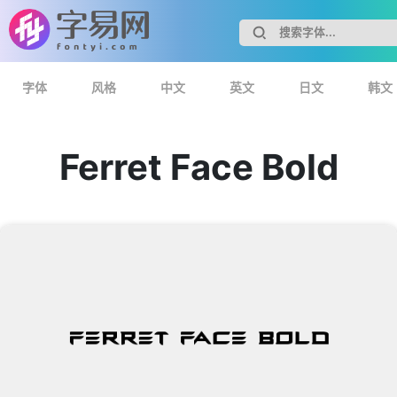
字体
风格
中文
英文
日文
韩文
Ferret Face Bold