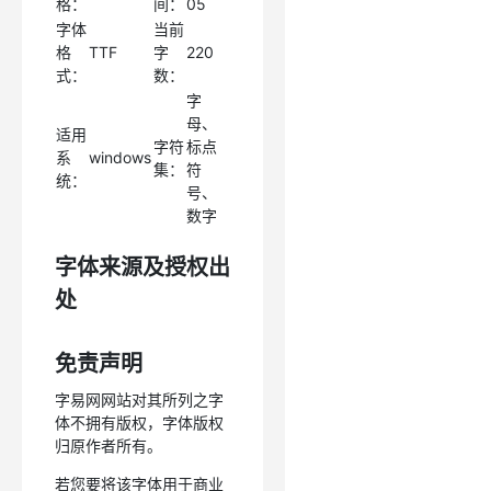
格：
间：
05
字体
当前
格
TTF
字
220
式：
数：
字
母、
适用
字符
标点
系
windows
集：
符
统：
号、
数字
字体来源及授权出
处
免责声明
字易网网站对其所列之字
体不拥有版权，字体版权
归原作者所有。
若您要将该字体用于商业