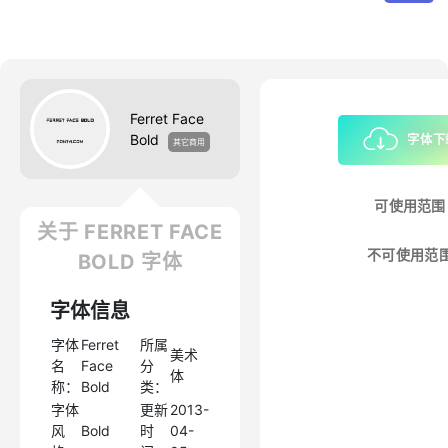
Ferret Face
Bold
字体下
其它商用
可使用范围
关于 FERRET FACE
不可使用范
BOLD 字体
字体信息
字体
Ferret
所属
美术
名
Face
分
体
称：
Bold
类：
字体
更新
2013-
风
Bold
时
04-