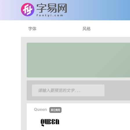
字体
风格
Queen
其它商用