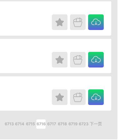
.
6713
6714
6715
6716
6717
6718
6719
6723
下一页