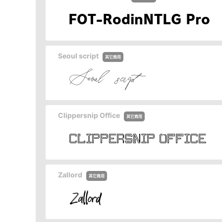
Seoul script
其它商用
Clippersnip Office
其它商用
Zallord
其它商用