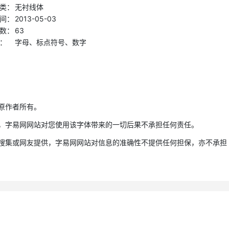
类：
无衬线体
间：
2013-05-03
数：
63
：
字母、标点符号、数字
原作者所有。
，字易网网站对您使用该字体带来的一切后果不承担任何责任。
搜集或网友提供，字易网网站对信息的准确性不提供任何担保，亦不承担