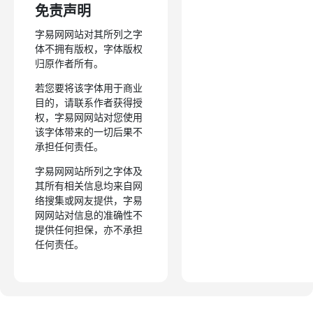
免责声明
字易网网站对其所列之字
体不拥有版权，字体版权
归原作者所有。
若您要将该字体用于商业
目的，请联系作者获得授
权，字易网网站对您使用
该字体带来的一切后果不
承担任何责任。
字易网网站所列之字体及
其所有相关信息均来自网
络搜集或网友提供，字易
网网站对信息的准确性不
提供任何担保，亦不承担
任何责任。