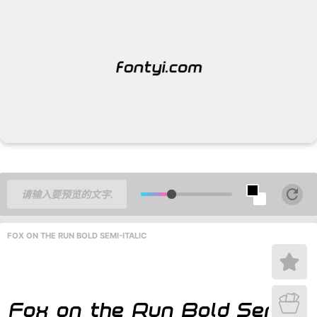
FOX ON THE RUN BOLD SEMI-ITALIC