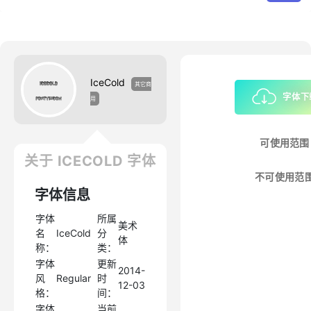
IceCold
其它商
字体下
用
可使用范围
关于 ICECOLD 字体
不可使用范
字体信息
字体
所属
美术
名
IceCold
分
体
称：
类：
字体
更新
2014-
风
Regular
时
12-03
格：
间：
字体
当前