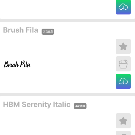
Brush Fila
其它商用
HBM Serenity Italic
其它商用