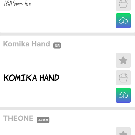
Komika Hand
免费
THEONE
其它商用