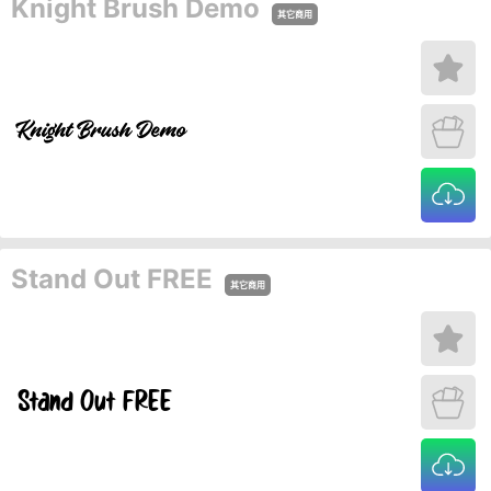
Knight Brush Demo
其它商用
Stand Out FREE
其它商用