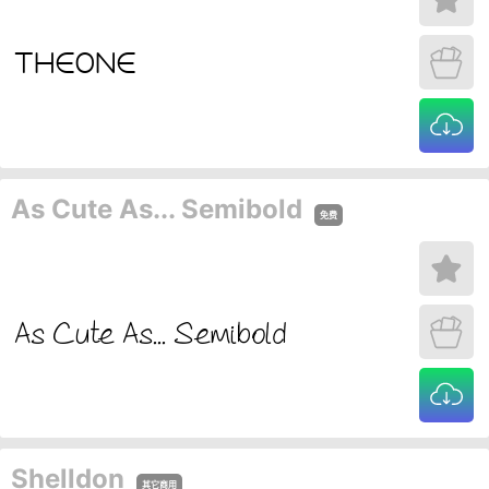
As Cute As... Semibold
免费
Shelldon
其它商用