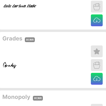
Grades
其它商用
Monopoly
其它商用