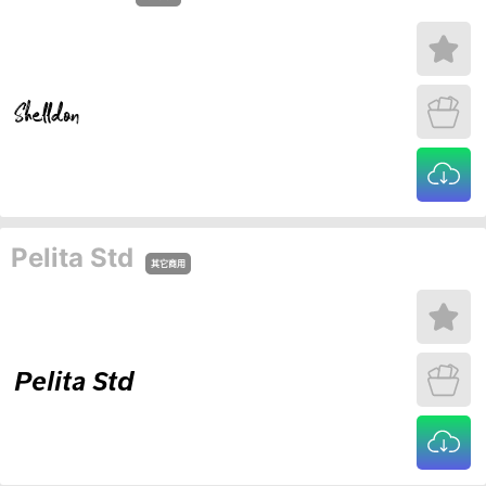
Pelita Std
其它商用