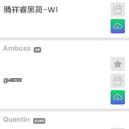
Amboss
免费
Quentin
其它商用