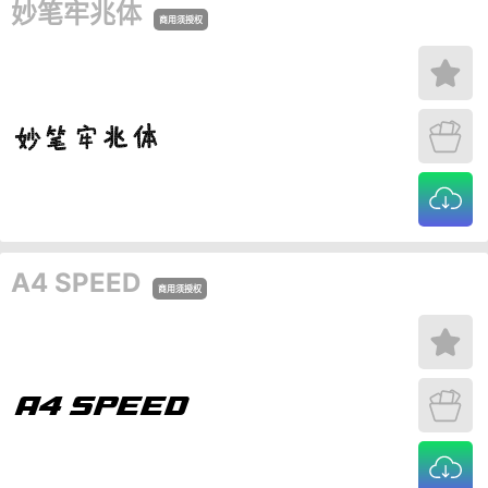
妙笔牢兆体
商用须授权
A4 SPEED
商用须授权