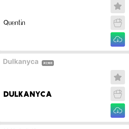
Dulkanyca
其它商用