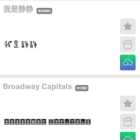
我是静静
商用须授权
Broadway Capitals
其它商用