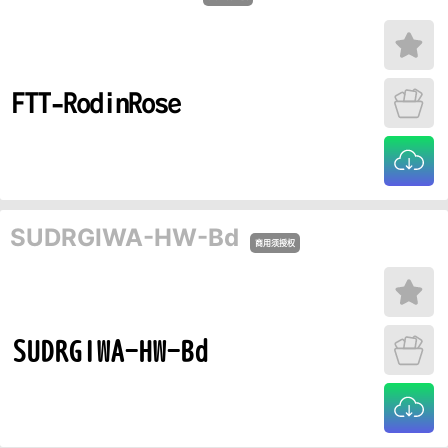
SUDRGIWA-HW-Bd
商用须授权