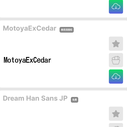
MotoyaExCedar
商用须授权
Dream Han Sans JP
免费