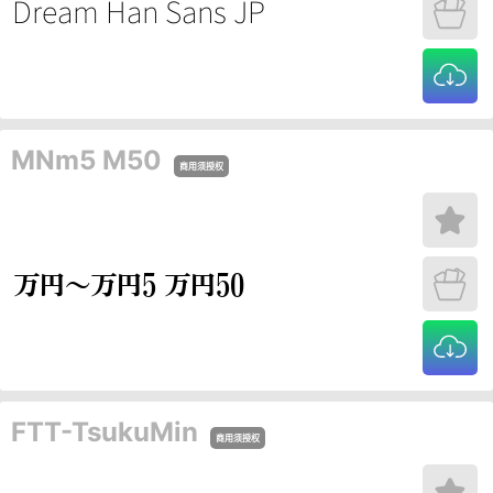
MNm5 M50
商用须授权
FTT-TsukuMin
商用须授权