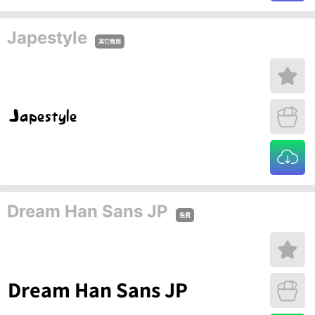
Japestyle
其它商用
Dream Han Sans JP
免费