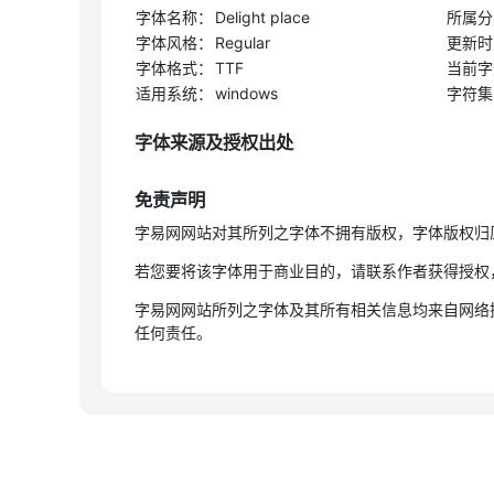
字体名称：
Delight place
所属分
字体风格：
Regular
更新时
字体格式：
TTF
当前字
适用系统：
windows
字符集
字体来源及授权出处
免责声明
字易网网站对其所列之字体不拥有版权，字体版权归
若您要将该字体用于商业目的，请联系作者获得授权
字易网网站所列之字体及其所有相关信息均来自网络
任何责任。