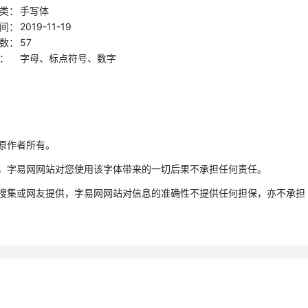
类：
手写体
间：
2019-11-19
数：
57
：
字母、标点符号、数字
原作者所有。
，字易网网站对您使用该字体带来的一切后果不承担任何责任。
搜集或网友提供，字易网网站对信息的准确性不提供任何担保，亦不承担