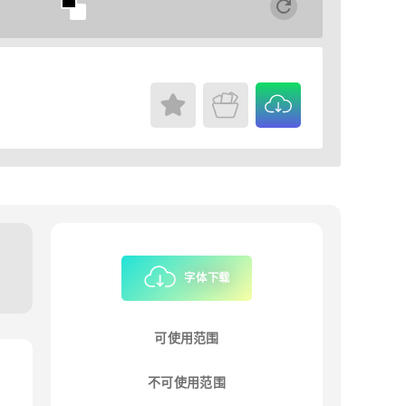
字体下载
可使用范围
不可使用范围