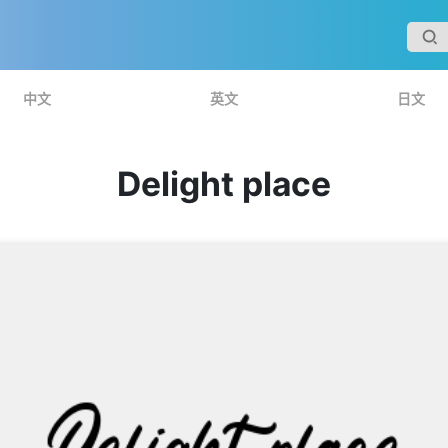
中文
英文
日文
Delight place