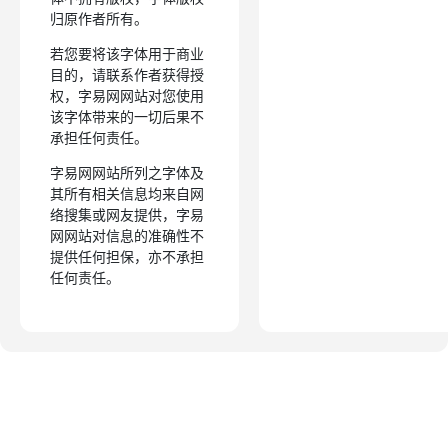
归原作者所有。
若您要将该字体用于商业
目的，请联系作者获得授
权，字易网网站对您使用
该字体带来的一切后果不
承担任何责任。
字易网网站所列之字体及
其所有相关信息均来自网
络搜集或网友提供，字易
网网站对信息的准确性不
提供任何担保，亦不承担
任何责任。