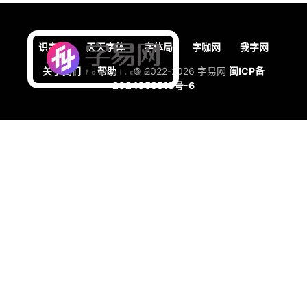
识字体
天天字体
字体局
字咖网
我字网
关于我们
帮助
© 2022-2026 字易网
闽ICP备
2024059518号-6