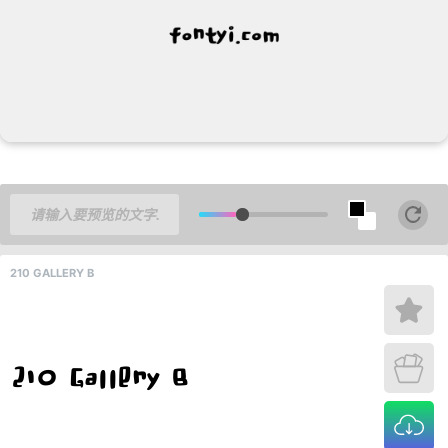
210 GALLERY B