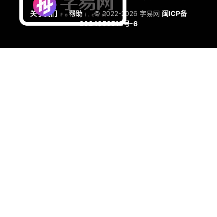
关于我们
帮助
© 2022-2026 字易网
闽ICP备
2024059518号-6