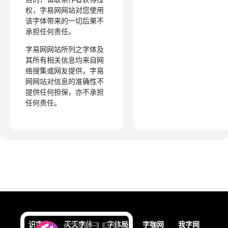
权，字易网网站对您使用
该字体带来的一切后果不
承担任何责任。
字易网网站所列之字体及
其所有相关信息均来自网
络搜集或网友提供，字易
网网站对信息的准确性不
提供任何担保，亦不承担
任何责任。
识字体
天天字体
字体局
字咖网
我字网