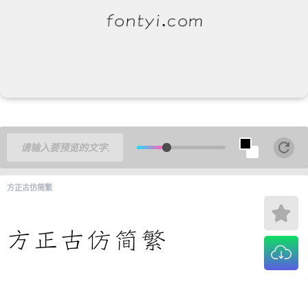
方正古仿简繁