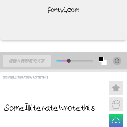
SOMEILLITERATEWROTETHIS