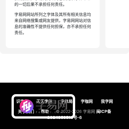
的一切后果不承担任何责任。
字易网网站所列之字体及其所有相关信息均
来自网络搜集或网友提供，字易网网站对信
息的准确性不提供任何担保，亦不承担任何
责任。
识字体
天天字体
字体局
字咖网
我字网
关于我们
帮助
© 2022-2026 字易网
闽ICP备
2024059518号-6