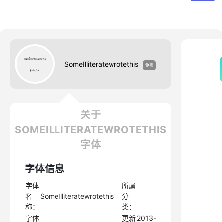
SomeIlliteratewrotethis
免费
关于
SOMEILLITERATEWROTETHIS
字体
字体信息
字体
所属
名
SomeIlliteratewrotethis
分
称：
类：
字体
更新
2013-