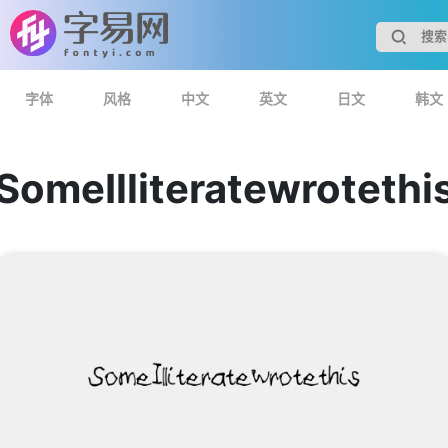
字体
风格
中文
英文
日文
韩文
SomeIlliteratewrotethi