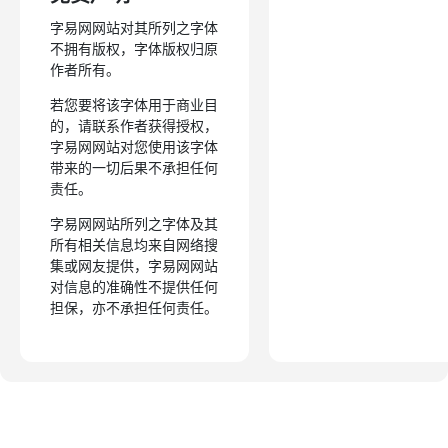
字易网网站对其所列之字体
不拥有版权，字体版权归原
作者所有。
若您要将该字体用于商业目
的，请联系作者获得授权，
字易网网站对您使用该字体
带来的一切后果不承担任何
责任。
字易网网站所列之字体及其
所有相关信息均来自网络搜
集或网友提供，字易网网站
对信息的准确性不提供任何
担保，亦不承担任何责任。