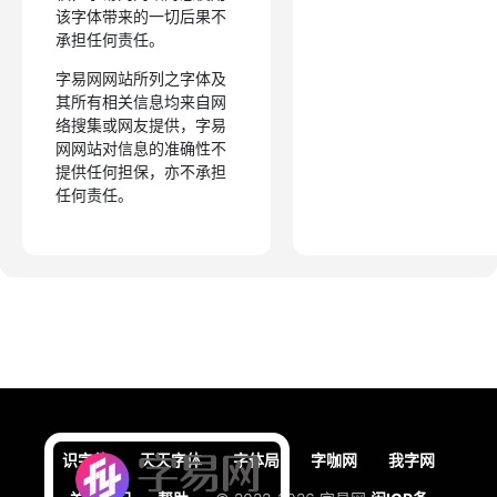
该字体带来的一切后果不
承担任何责任。
字易网网站所列之字体及
其所有相关信息均来自网
络搜集或网友提供，字易
网网站对信息的准确性不
提供任何担保，亦不承担
任何责任。
识字体
天天字体
字体局
字咖网
我字网