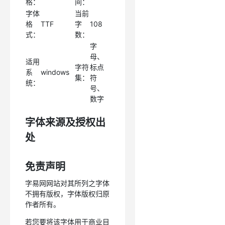
格：
间：
字体
当前
格
TTF
字
108
式：
数：
字
母、
适用
字符
标点
系
windows
集：
符
统：
号、
数字
字体来源及授权出
处
免责声明
字易网网站对其所列之字体
不拥有版权，字体版权归原
作者所有。
若您要将该字体用于商业目