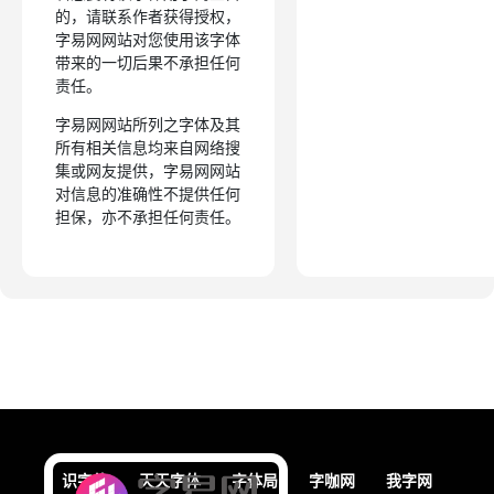
的，请联系作者获得授权，
字易网网站对您使用该字体
带来的一切后果不承担任何
责任。
字易网网站所列之字体及其
所有相关信息均来自网络搜
集或网友提供，字易网网站
对信息的准确性不提供任何
担保，亦不承担任何责任。
识字体
天天字体
字体局
字咖网
我字网