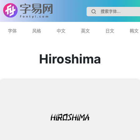
字体
风格
中文
英文
日文
韩文
Hiroshima