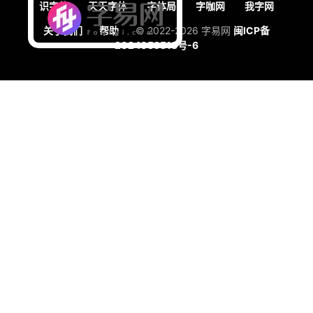
识字体
天天字体
字体局
字咖网
我字网
关于我们
帮助
© 2022-2026 字易网
闽ICP备
2024059518号-6