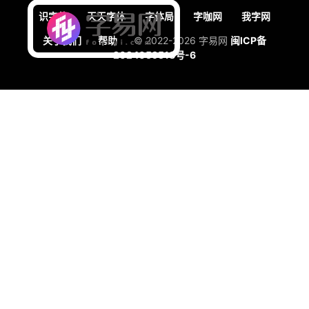
识字体
天天字体
字体局
字咖网
我字网
关于我们
帮助
© 2022-2026 字易网
闽ICP备
2024059518号-6