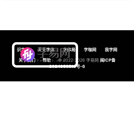
识字体
天天字体
字体局
字咖网
我字网
关于我们
帮助
© 2022-2026 字易网
闽ICP备
2024059518号-6