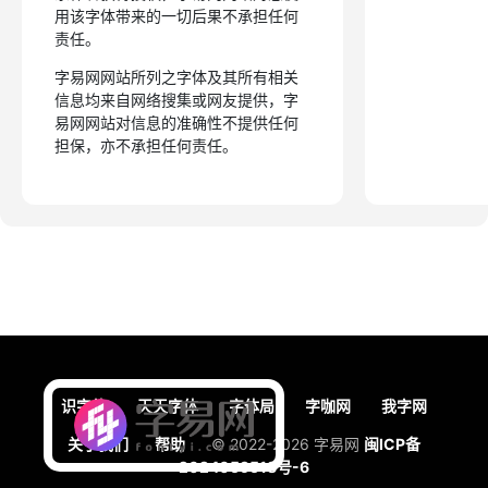
用该字体带来的一切后果不承担任何
责任。
字易网网站所列之字体及其所有相关
信息均来自网络搜集或网友提供，字
易网网站对信息的准确性不提供任何
担保，亦不承担任何责任。
识字体
天天字体
字体局
字咖网
我字网
关于我们
帮助
© 2022-2026 字易网
闽ICP备
2024059518号-6