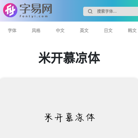
字体
风格
中文
英文
日文
韩文
米开慕凉体