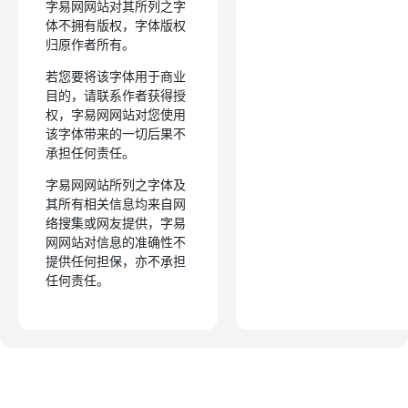
字易网网站对其所列之字
体不拥有版权，字体版权
归原作者所有。
若您要将该字体用于商业
目的，请联系作者获得授
权，字易网网站对您使用
该字体带来的一切后果不
承担任何责任。
字易网网站所列之字体及
其所有相关信息均来自网
络搜集或网友提供，字易
网网站对信息的准确性不
提供任何担保，亦不承担
任何责任。