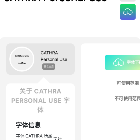
CATHRA
Personal Use
字体下
其它商用
可使用范围
关于 CATHRA
不可使用范
PERSONAL USE 字
体
字体信息
字体
CATHRA
所属
无衬