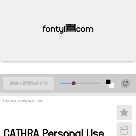
CATHRA PERSONAL USE