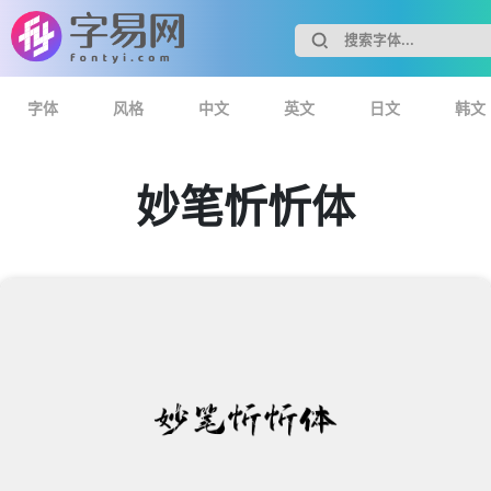
字体
风格
中文
英文
日文
韩文
妙笔忻忻体