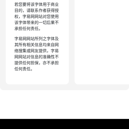
若您要将该字体用于商业
目的，请联系作者获得授
权，字易网网站对您使用
该字体带来的一切后果不
承担任何责任。
字易网网站所列之字体及
其所有相关信息均来自网
络搜集或网友提供，字易
网网站对信息的准确性不
提供任何担保，亦不承担
任何责任。