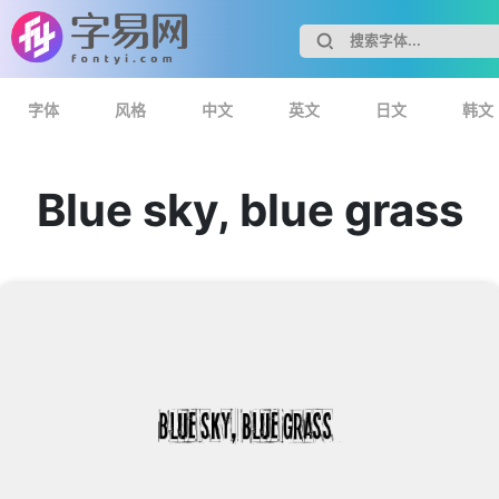
字体
风格
中文
英文
日文
韩文
Blue sky, blue grass