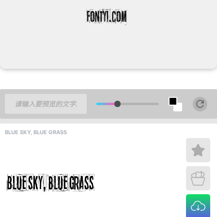
BLUE SKY, BLUE GRASS